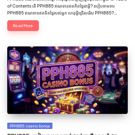
of Contents តើ PPH885 ឥណទានឥតគិតថ្លៃជាអ្វី? របៀបទាមទារ
PPH885 ឥណទានឥតគិតថ្លៃរបស់អ្នក ហេតុអ្វីជ្រើសរើស PPH885?…
Read More
Posted
PPH885 casino bonus
in