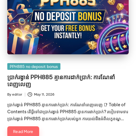
Posted
PPH885 no deposit bonus
in
ប្រាក់រង្វាន់ PPH885 គ្មានការដាក់ប្រាក់: ការណែនាំ
ពេញលេញ
By
editor
May 11, 2026
Posted
by
ប្រាក់រង្វាន់ PPH885 គ្មានការដាក់ប្រាក់: ការណែនាំពេញលេញ 📑 Table of
Contents តើអ្វីទៅជាប្រាក់រង្វាន់ PPH885 គ្មានការដាក់ប្រាក់? របៀបទាមទារ
ប្រាក់រង្វាន់ PPH885 គ្មានការដាក់ប្រាក់របស់អ្នក ការយល់ដឹងអំពីលក្ខខណ្ឌ…
Read More