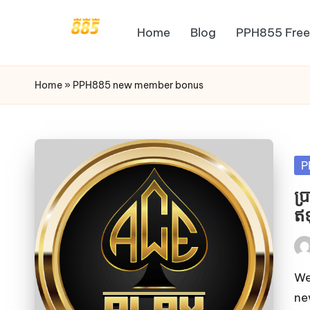
Home
Blog
PPH855 Free
Skip
p
to
content
p
Home
»
PPH885 new member bonus
h
8
Po
P
8
in
ប្
5
ឥឡ
.c
Pos
o
by
We
m
ne