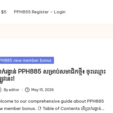
 $5
PPH855 Register – Login
sted
PH885 new member bonus
រាក់រង្វាន់ PPH885 សម្រាប់សមាជិកថ្មី៖ ចុះឈ្មោះ
ូវនេះ!
By
editor
May 15, 2026
ted
lcome to our comprehensive guide about PPH885
w member bonus. 📑 Table of Contents តើប្រាក់រង្វាន់…